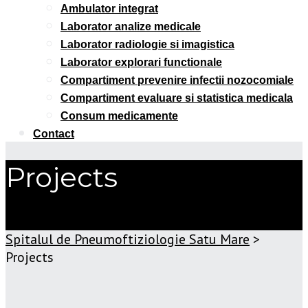
Ambulator integrat
Laborator analize medicale
Laborator radiologie si imagistica
Laborator explorari functionale
Compartiment prevenire infectii nozocomiale
Compartiment evaluare si statistica medicala
Consum medicamente
Contact
Projects
Get In Touch
Spitalul de Pneumoftiziologie Satu Mare
>
Projects