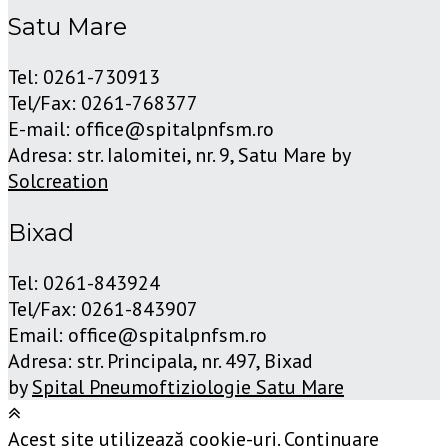
Satu Mare
Tel: 0261-730913
Tel/Fax: 0261-768377
E-mail: office@spitalpnfsm.ro
Adresa: str. Ialomitei, nr. 9, Satu Mare by
Solcreation
Bixad
Tel: 0261-843924
Tel/Fax: 0261-843907
Email: office@spitalpnfsm.ro
Adresa: str. Principala, nr. 497, Bixad
by
Spital Pneumoftiziologie Satu Mare
Acest site utilizează cookie-uri. Continuare