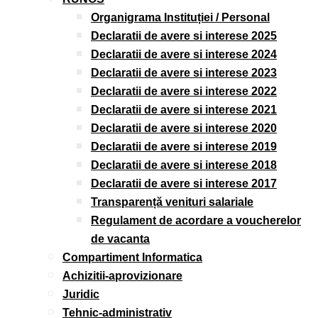
Organigrama Instituției / Personal
Declaratii de avere si interese 2025
Declaratii de avere si interese 2024
Declaratii de avere si interese 2023
Declaratii de avere si interese 2022
Declaratii de avere si interese 2021
Declaratii de avere si interese 2020
Declaratii de avere si interese 2019
Declaratii de avere si interese 2018
Declaratii de avere si interese 2017
Transparență venituri salariale
Regulament de acordare a voucherelor
de vacanta
Compartiment Informatica
Achizitii-aprovizionare
Juridic
Tehnic-administrativ