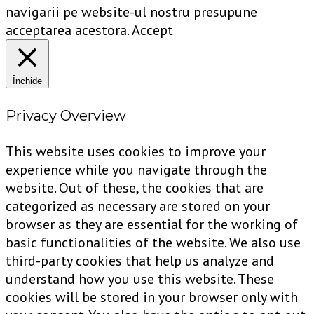
navigarii pe website-ul nostru presupune
acceptarea acestora.
Accept
Închide
Privacy Overview
This website uses cookies to improve your
experience while you navigate through the
website. Out of these, the cookies that are
categorized as necessary are stored on your
browser as they are essential for the working of
basic functionalities of the website. We also use
third-party cookies that help us analyze and
understand how you use this website. These
cookies will be stored in your browser only with