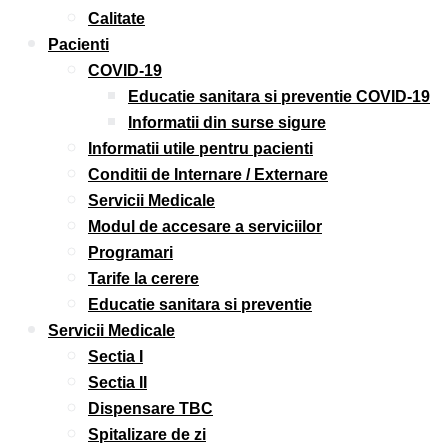
Calitate
Pacienti
COVID-19
Educatie sanitara si preventie COVID-19
Informatii din surse sigure
Informatii utile pentru pacienti
Conditii de Internare / Externare
Servicii Medicale
Modul de accesare a serviciilor
Programari
Tarife la cerere
Educatie sanitara si preventie
Servicii Medicale
Sectia I
Sectia II
Dispensare TBC
Spitalizare de zi