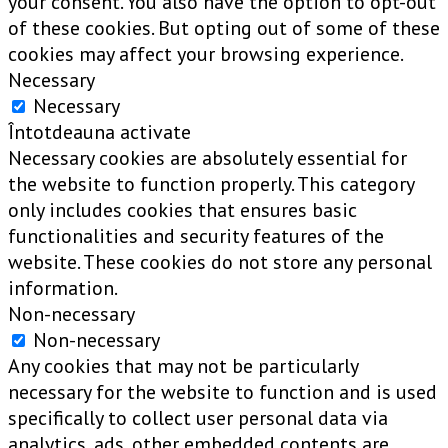
your consent. You also have the option to opt-out
of these cookies. But opting out of some of these
cookies may affect your browsing experience.
Necessary
Necessary
Întotdeauna activate
Necessary cookies are absolutely essential for
the website to function properly. This category
only includes cookies that ensures basic
functionalities and security features of the
website. These cookies do not store any personal
information.
Non-necessary
Non-necessary
Any cookies that may not be particularly
necessary for the website to function and is used
specifically to collect user personal data via
analytics, ads, other embedded contents are